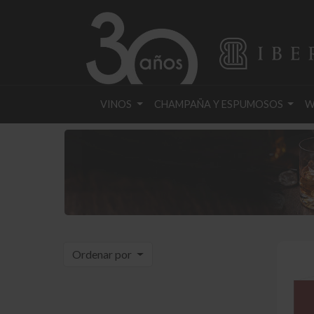
VINOS
CHAMPAÑA Y ESPUMOSOS
W
Ordenar por