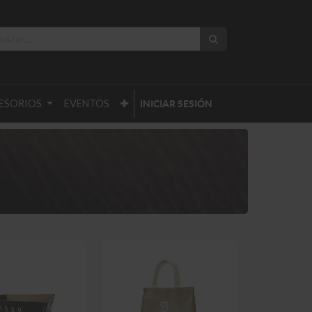
ESORIOS
EVENTOS
INICIAR SESIÓN