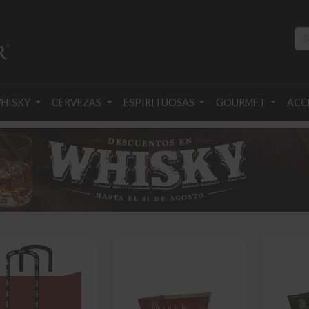
HISKY
CERVEZAS
ESPIRITUOSAS
GOURMET
ACC