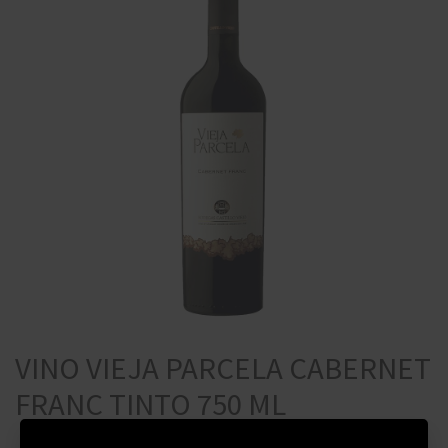
VINO VIEJA PARCELA CABERNET
FRANC TINTO 750 ML