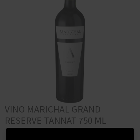
VINO MARICHAL GRAND
RESERVE TANNAT 750 ML