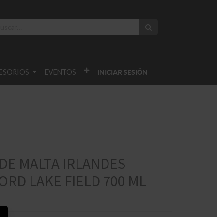
ESORIOS
EVENTOS
INICIAR SESIÓN
DE MALTA IRLANDES
RD LAKE FIELD 700 ML