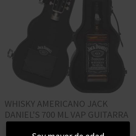
WHISKY AMERICANO JACK
DANIEL'S 700 ML VAP GUITARRA