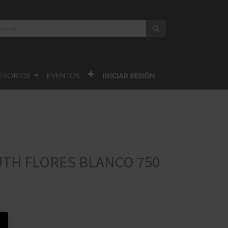
ESORIOS
EVENTOS
INICIAR SESIÓN
TH FLORES BLANCO 750