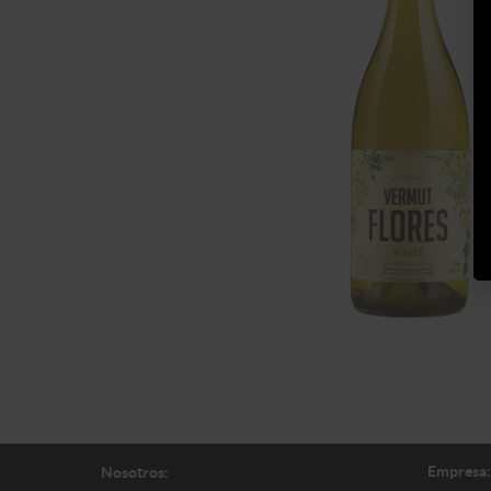
Empresa:
Nosotros: