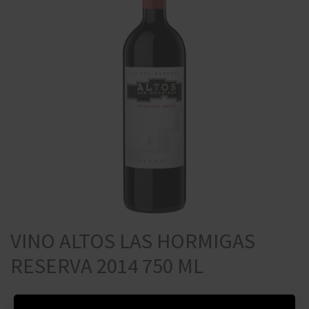
VINO ALTOS LAS HORMIGAS
RESERVA 2014 750 ML