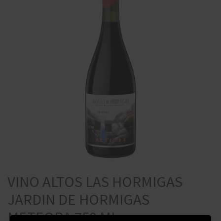
VINO ALTOS LAS HORMIGAS
JARDIN DE HORMIGAS
METEORA 750 ML