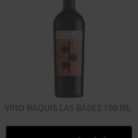
VINO RAQUIS LAS BASES 750 ML
$
1990