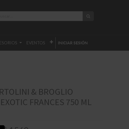
ESORIOS
EVENTOS
INICIAR SESIÓN
RTOLINI & BROGLIO
EXOTIC FRANCES 750 ML