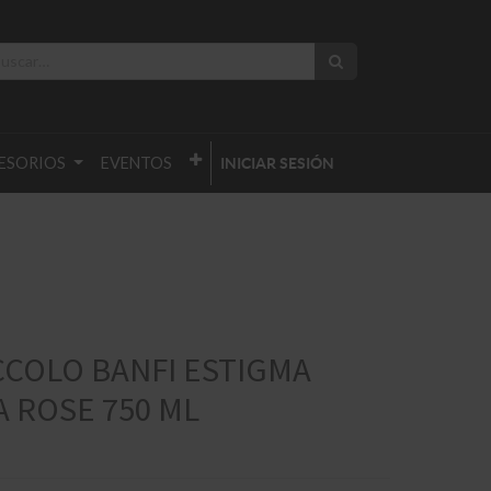
ESORIOS
EVENTOS
INICIAR SESIÓN
CCOLO BANFI ESTIGMA
 ROSE 750 ML