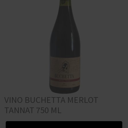
VINO BUCHETTA MERLOT
TANNAT 750 ML