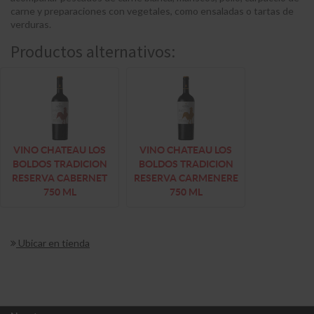
carne y preparaciones con vegetales, como ensaladas o tartas de
verduras.
Productos alternativos:
VINO CHATEAU LOS
VINO CHATEAU LOS
BOLDOS TRADICION
BOLDOS TRADICION
RESERVA CABERNET
RESERVA CARMENERE
750 ML
750 ML
Ubicar en tienda