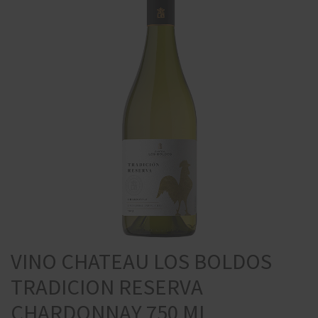
VINO CHATEAU LOS BOLDOS
TRADICION RESERVA
CHARDONNAY 750 ML