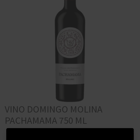
VINO DOMINGO MOLINA
PACHAMAMA 750 ML