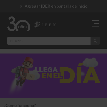
Agregar
en pantalla de inicio
IBER
¿Cómo funciona?