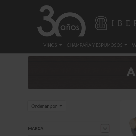
VINOS
CHAMPAÑA Y ESPUMOSOS
W
Ordenar por
MARCA