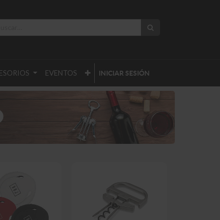
ESORIOS
EVENTOS
INICIAR SESIÓN