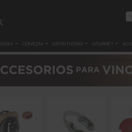
HISKY
CERVEZAS
ESPIRITUOSAS
GOURMET
ACC