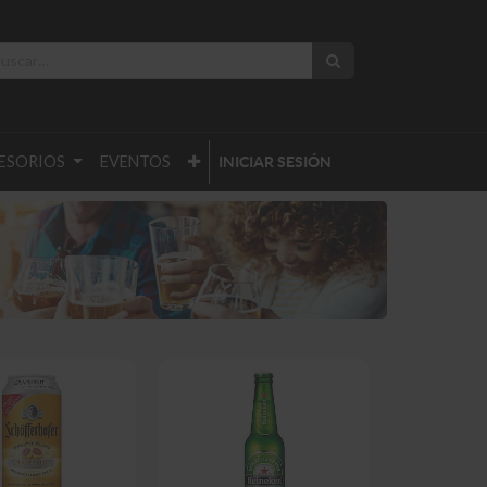
ESORIOS
EVENTOS
INICIAR SESIÓN