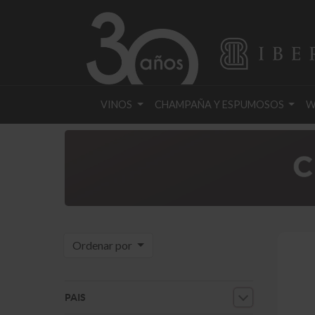
VINOS
CHAMPAÑA Y ESPUMOSOS
W
Ordenar por
PAIS