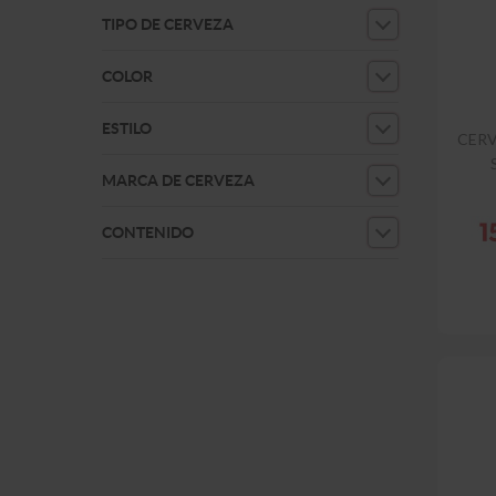
TIPO DE CERVEZA
COLOR
ESTILO
CERV
MARCA DE CERVEZA
CONTENIDO