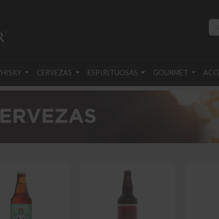
HISKY
CERVEZAS
ESPIRITUOSAS
GOURMET
ACC