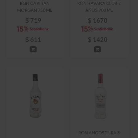
RON CAPITAN
RON HAVANA CLUB 7
MORGAN 750 ML
AÑOS 700 ML
$
719
$
1670
$
611
$
1420
RON ANGOSTURA 3