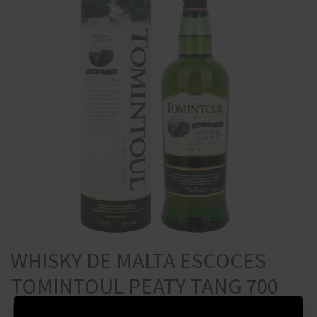
WHISKY DE MALTA ESCOCES
TOMINTOUL PEATY TANG 700
ML