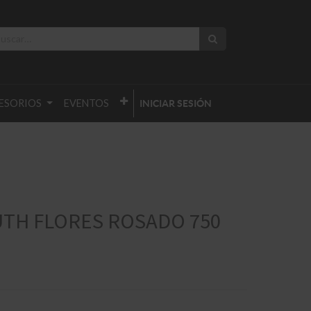
ESORIOS
EVENTOS
INICIAR SESIÓN
TH FLORES ROSADO 750