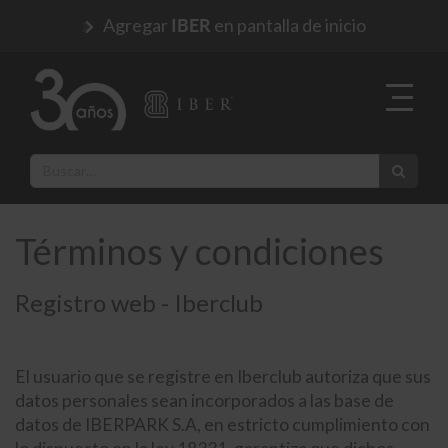
Agregar
en pantalla de inicio
IBER
Términos y condiciones
Registro web - Iberclub
El usuario que se registre en Iberclub autoriza que sus
datos personales sean incorporados a las base de
datos de IBERPARK S.A, en estricto cumplimiento con