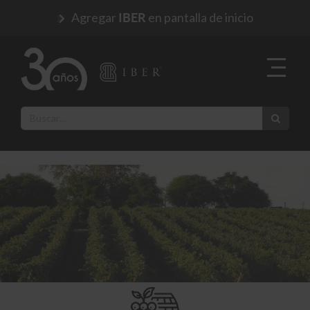
Agregar
en pantalla de inicio
IBER