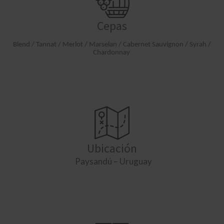
Cepas
Blend / Tannat / Merlot / Marselan / Cabernet Sauvignon / Syrah /
Chardonnay
Ubicación
Paysandú – Uruguay