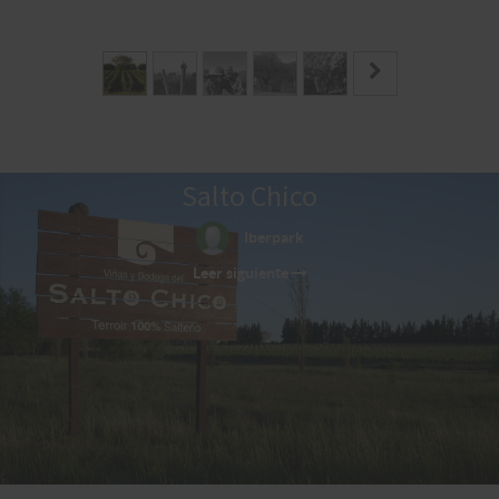
Salto Chico
Iberpark
Leer siguiente