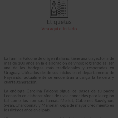
Etiquetas
Vea aquí el listado
La familia Falcone de origen italiano, tiene una trayectoria de
más de 100 años en la elaboración de vinos; logrando así ser
una de las bodegas más tradicionales y respetadas en
Uruguay. Ubicados desde sus inicios en el departamento de
Paysandú, actualmente se encuentran a cargo la tercera y
cuarta generación.
La enóloga Carolina Falcone sigue los pasos de su padre
Leonardo en elaborar vinos de uvas conocidas para la región
tal como los son sus Tannat, Merlot, Cabernet Sauvignon,
Syrah, Chardonnay y Marselan, cepa de mayor crecimiento en
los últimos años en el país.