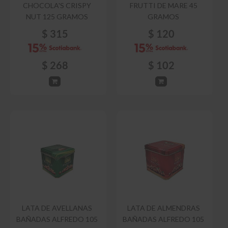
CHOCOLA'S CRISPY
FRUTTI DE MARE 45
NUT 125 GRAMOS
GRAMOS
$
315
$
120
$
268
$
102
LATA DE AVELLANAS
LATA DE ALMENDRAS
BAÑADAS ALFREDO 105
BAÑADAS ALFREDO 105