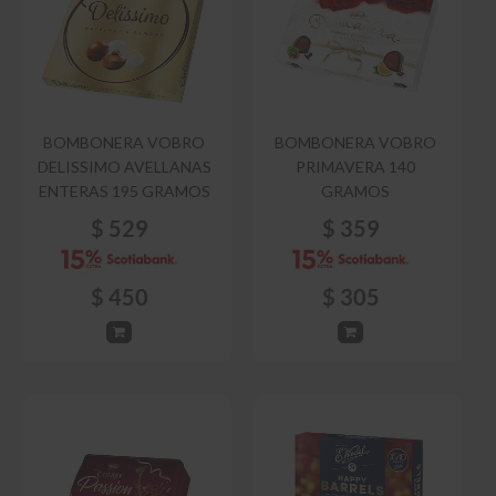
BOMBONERA VOBRO
BOMBONERA VOBRO
DELISSIMO AVELLANAS
PRIMAVERA 140
ENTERAS 195 GRAMOS
GRAMOS
$
529
$
359
$
450
$
305