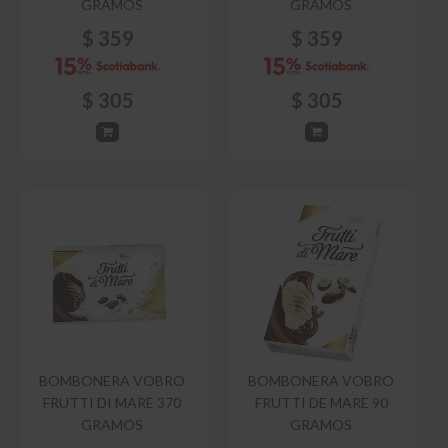
GRAMOS
GRAMOS
$
359
$
359
$
305
$
305
BOMBONERA VOBRO
BOMBONERA VOBRO
FRUTTI DI MARE 370
FRUTTI DE MARE 90
GRAMOS
GRAMOS