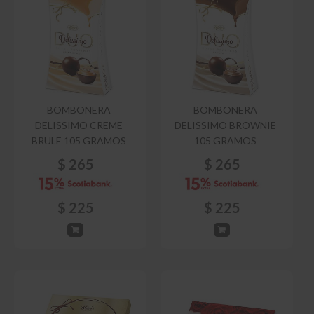
BOMBONERA
BOMBONERA
DELISSIMO CREME
DELISSIMO BROWNIE
BRULE 105 GRAMOS
105 GRAMOS
$
265
$
265
$
225
$
225