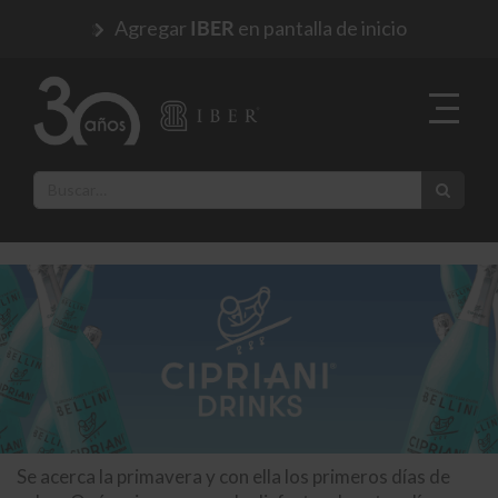
Agregar
en pantalla de inicio
IBER
Se acerca la primavera y con ella los primeros días de