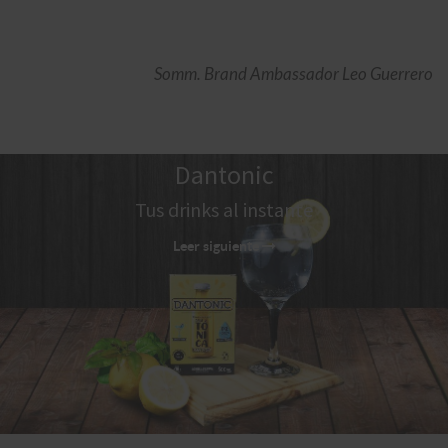
Somm. Brand Ambassador Leo Guerrero
Dantonic
Tus drinks al instante
Leer siguiente