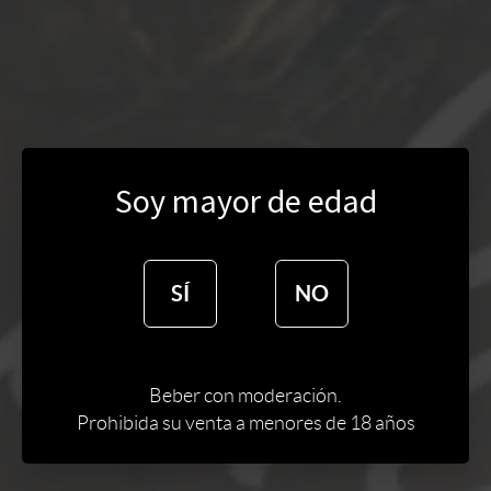
Soy mayor de edad
SÍ
NO
Beber con moderación.
Prohibida su venta a menores de 18 años