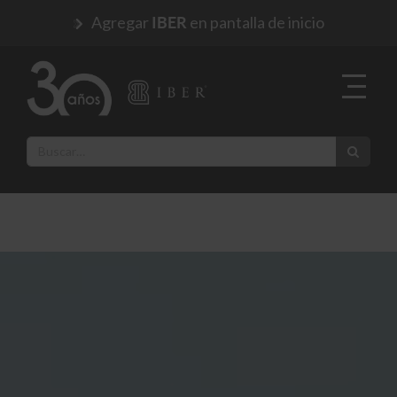
Agregar
en pantalla de inicio
IBER