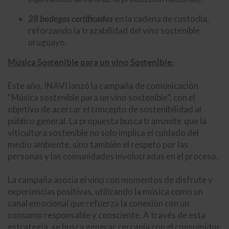
28 bodegas certificadas
en la cadena de custodia,
reforzando la trazabilidad del vino sostenible
uruguayo.
Música Sostenible para un vino Sostenible:
Este año, INAVI lanzó la campaña de comunicación
“Música sostenible para un vino sostenible”, con el
objetivo de acercar el concepto de sostenibilidad al
público general. La propuesta busca transmitir que la
viticultura sostenible no solo implica el cuidado del
medio ambiente, sino también el respeto por las
personas y las comunidades involucradas en el proceso.
La campaña asocia el vino con momentos de disfrute y
experiencias positivas, utilizando la música como un
canal emocional que refuerza la conexión con un
consumo responsable y consciente. A través de esta
estrategia, se busca generar cercanía con el consumidor