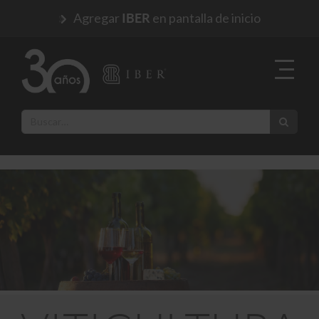
Agregar
en pantalla de inicio
IBER