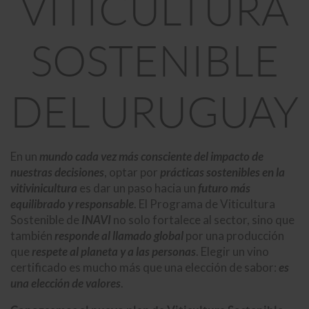
VITICULTURA
SOSTENIBLE
DEL URUGUAY
En un
mundo cada vez más consciente del impacto de
nuestras decisiones
, optar por
prácticas sostenibles en la
vitivinicultura
es dar un paso hacia un
futuro más
equilibrado y responsable
. El Programa de Viticultura
Sostenible de
INAVI
no solo fortalece al sector, sino que
también
responde al llamado global
por una producción
que
respete al planeta y a las personas
. Elegir un vino
certificado es mucho más que una elección de sabor:
es
una elección de valores
.