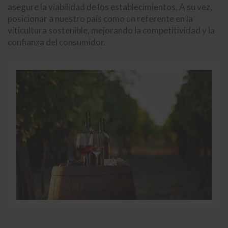
asegure la viabilidad de los establecimientos. A su vez,
posicionar a nuestro país como un referente en la
viticultura sostenible, mejorando la competitividad y la
confianza del consumidor.