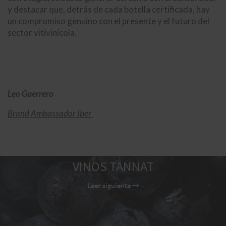
y destacar que, detrás de cada botella certificada, hay
un compromiso genuino con el presente y el futuro del
sector vitivinícola.
Leo Guerrero
Brand Ambassador Iber
VINOS TANNAT
Leer siguiente