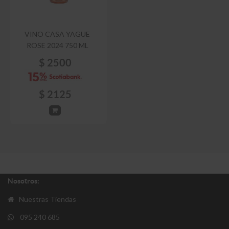
VINO CASA YAGUE
ROSE 2024 750 ML
$
2500
$
2125
Nosotros:
Nuestras Tiendas
095 240 685