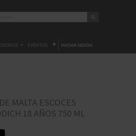
ESORIOS
EVENTOS
INICIAR SESIÓN
 DE MALTA ESCOCES
DICH 18 AÑOS 750 ML