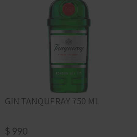
GIN TANQUERAY 750 ML
$
990