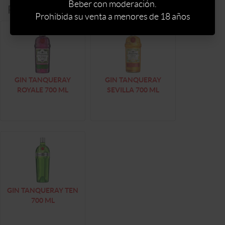
Beber con moderación.
Productos alternativos:
Prohibida su venta a menores de 18 años
GIN TANQUERAY
GIN TANQUERAY
ROYALE 700 ML
SEVILLA 700 ML
GIN TANQUERAY TEN
700 ML