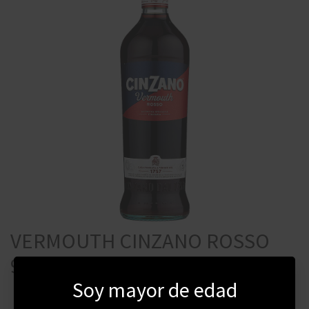
VERMOUTH CINZANO ROSSO
950ML
Soy mayor de edad