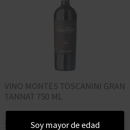
VINO MONTES TOSCANINI GRAN
TANNAT 750 ML
Soy mayor de edad
$
1720