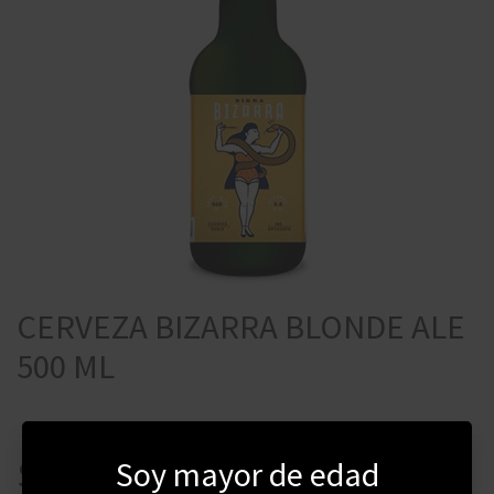
CERVEZA BIZARRA BLONDE ALE
500 ML
Soy mayor de edad
$
175