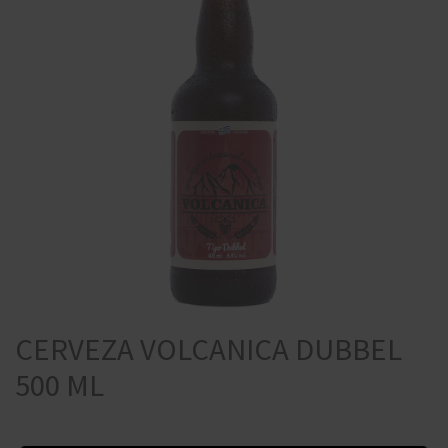
CERVEZA VOLCANICA DUBBEL
500 ML