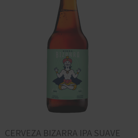
CERVEZA BIZARRA IPA SUAVE