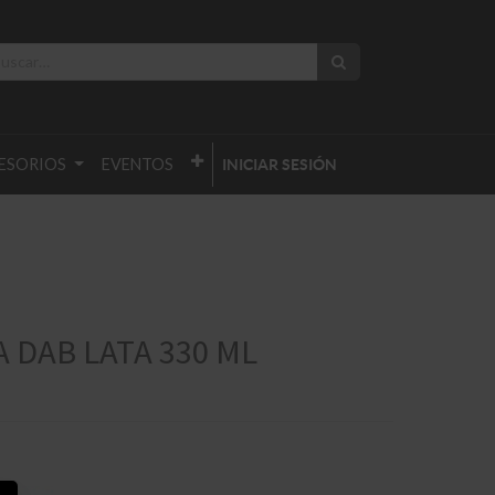
ESORIOS
EVENTOS
INICIAR SESIÓN
 DAB LATA 330 ML