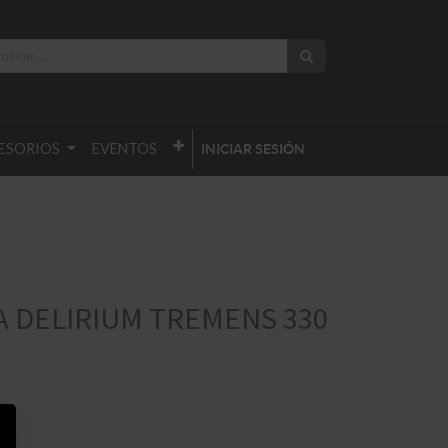
ESORIOS
EVENTOS
INICIAR SESIÓN
 DELIRIUM TREMENS 330