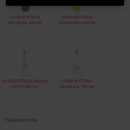
LICOR BOTTEGA
LICOR BOTTEGA
GIANDUIA 500 ML
LIMONCINO 500 ML
LICOR BOTTEGA PANNA
LICOR BOTTEGA
COTTA 500 ML
SAMBUCA 700 ML
Ubicar en tienda