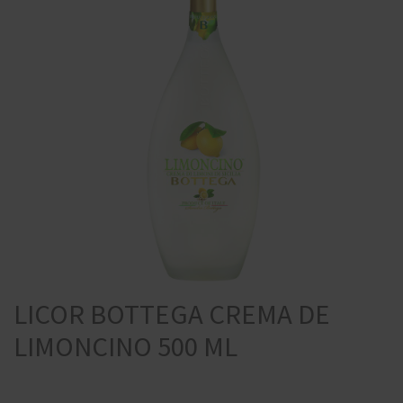
LICOR BOTTEGA CREMA DE
LIMONCINO 500 ML