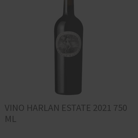
VINO HARLAN ESTATE 2021 750
ML