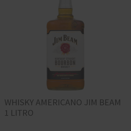
WHISKY AMERICANO JIM BEAM
1 LITRO