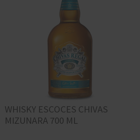
WHISKY ESCOCES CHIVAS
MIZUNARA 700 ML