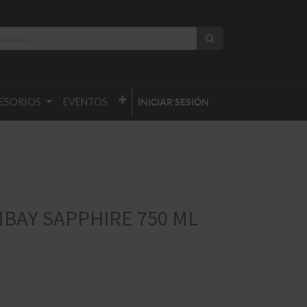
ESORIOS
EVENTOS
INICIAR SESIÓN
BAY SAPPHIRE 750 ML