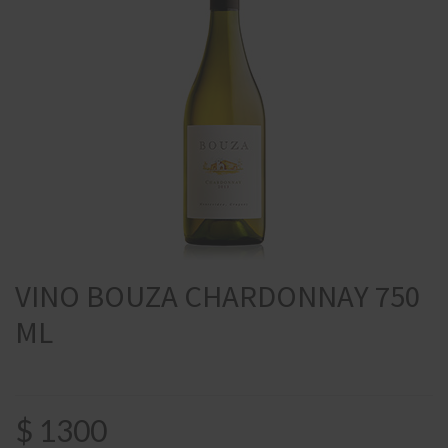
VINO BOUZA CHARDONNAY 750
ML
$
1300