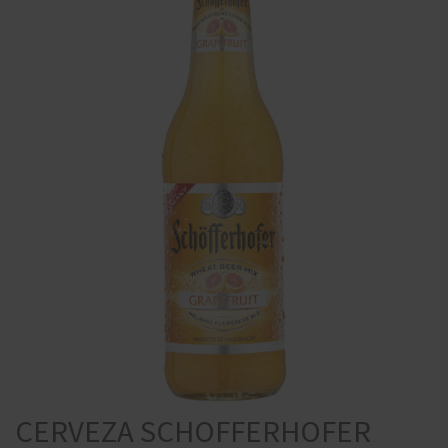
CERVEZA SCHOFFERHOFER