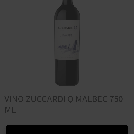
VINO ZUCCARDI Q MALBEC 750
ML