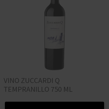
VINO ZUCCARDI Q
TEMPRANILLO 750 ML