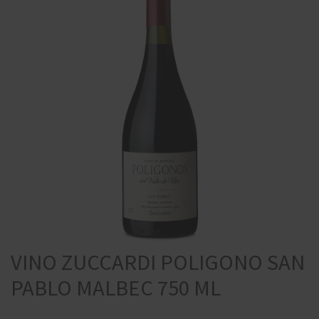
VINO ZUCCARDI POLIGONO SAN
PABLO MALBEC 750 ML