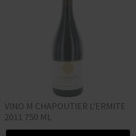
VINO M CHAPOUTIER L'ERMITE
2011 750 ML