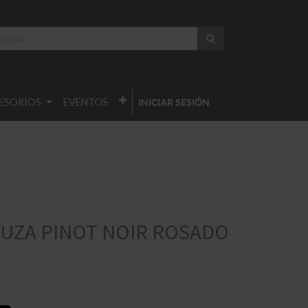
ESORIOS
EVENTOS
INICIAR SESIÓN
OUZA PINOT NOIR ROSADO