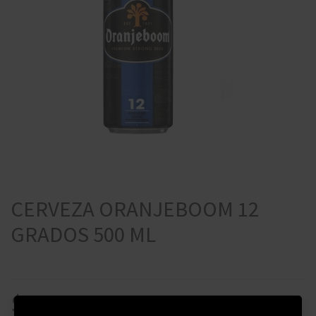
CERVEZA ORANJEBOOM 12
GRADOS 500 ML
$
135