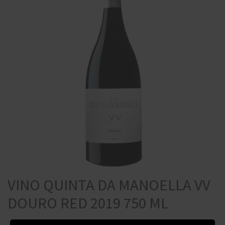
VINO QUINTA DA MANOELLA VV
DOURO RED 2019 750 ML